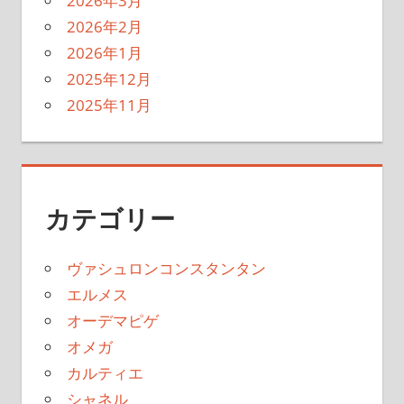
2026年3月
2026年2月
2026年1月
2025年12月
2025年11月
カテゴリー
ヴァシュロンコンスタンタン
エルメス
オーデマピゲ
オメガ
カルティエ
シャネル