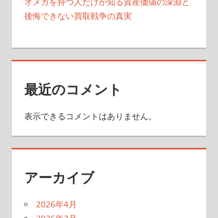
オメガを持つ人だけが知る資産価値の深淵と
後悔できない買取戦争の真実
最近のコメント
表示できるコメントはありません。
アーカイブ
2026年4月