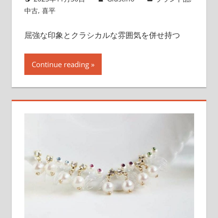
中古
,
喜平
屈強な印象とクラシカルな雰囲気を併せ持つ
Continue reading