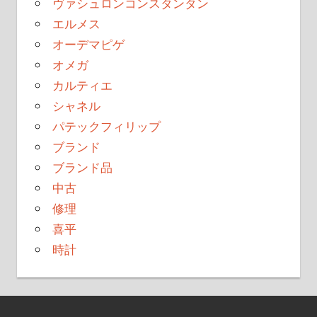
ヴァシュロンコンスタンタン
エルメス
オーデマピゲ
オメガ
カルティエ
シャネル
パテックフィリップ
ブランド
ブランド品
中古
修理
喜平
時計