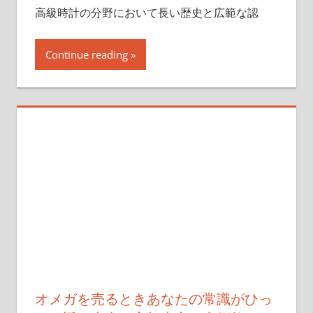
高級時計の分野において長い歴史と広範な認
Continue reading
オメガを売るときあなたの常識がひっ