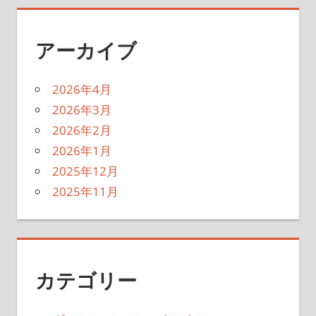
アーカイブ
2026年4月
2026年3月
2026年2月
2026年1月
2025年12月
2025年11月
カテゴリー