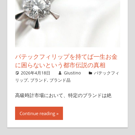
パテックフィリップを持てば一生お金
に困らないという都市伝説の真相
2026年4月18日
Giustino
パテックフィ
リップ
,
ブランド
,
ブランド品
高級時計市場において、特定のブランドは絶
Continue reading