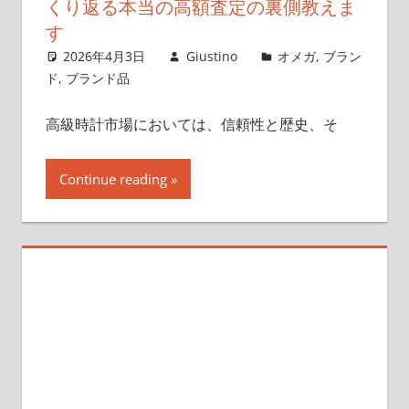
くり返る本当の高額査定の裏側教えま
す
2026年4月3日
Giustino
オメガ
,
ブラン
ド
,
ブランド品
高級時計市場においては、信頼性と歴史、そ
Continue reading