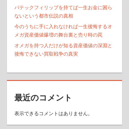
パテックフィリップを持てば一生お金に困ら
ないという都市伝説の真相
今のうちに手に入れなければ一生後悔するオ
メガ資産価値爆増の舞台裏と売り時の罠
オメガを持つ人だけが知る資産価値の深淵と
後悔できない買取戦争の真実
最近のコメント
表示できるコメントはありません。