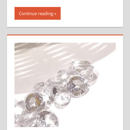
Continue reading