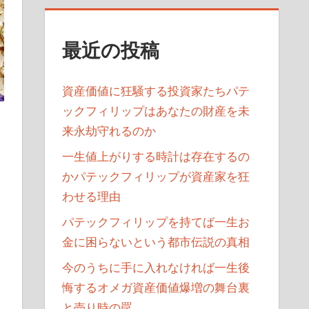
最近の投稿
資産価値に狂騒する投資家たちパテ
ックフィリップはあなたの財産を未
来永劫守れるのか
一生値上がりする時計は存在するの
かパテックフィリップが資産家を狂
わせる理由
パテックフィリップを持てば一生お
金に困らないという都市伝説の真相
今のうちに手に入れなければ一生後
悔するオメガ資産価値爆増の舞台裏
と売り時の罠