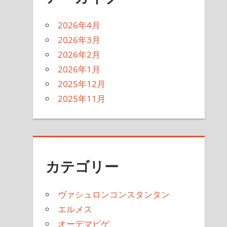
2026年4月
2026年3月
2026年2月
2026年1月
2025年12月
2025年11月
カテゴリー
ヴァシュロンコンスタンタン
エルメス
オーデマピゲ