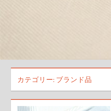
カテゴリー:
ブランド品