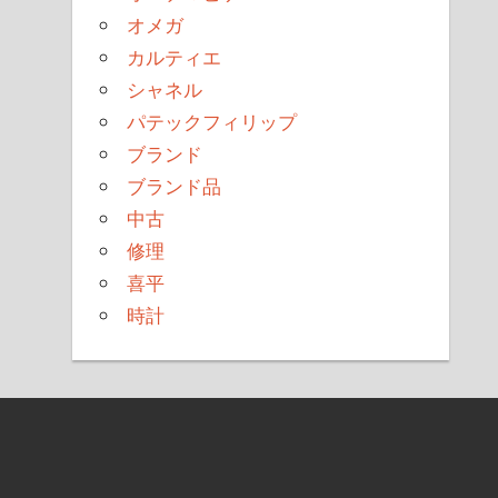
オメガ
カルティエ
シャネル
パテックフィリップ
ブランド
ブランド品
中古
修理
喜平
時計