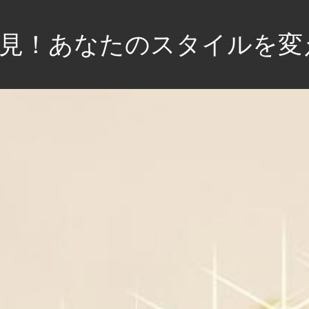
発見！あなたのスタイルを変