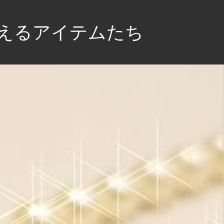
えるアイテムたち