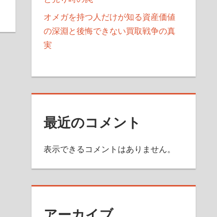
オメガを持つ人だけが知る資産価値
の深淵と後悔できない買取戦争の真
実
最近のコメント
表示できるコメントはありません。
アーカイブ